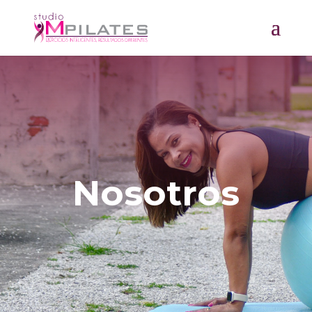
Nosotros