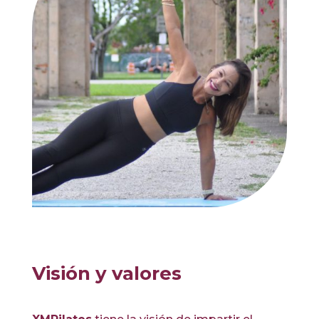
Visión y valores