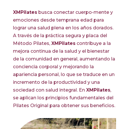
XMPilates
busca conectar cuerpo-mente y
emociones desde temprana edad para
lograr una salud plena en los años dorados.
A través de la práctica segura y placa del
Método Pilates,
XMPilates
contribuye a la
mejora continua de la salud y el bienestar
de la comunidad en general, aumentando la
conciencia corporal y mejorando la
apariencia personal, lo que se traduce en un
incremento de la productividad y una
sociedad con salud integral. En
XMPilates
,
se aplican los principios fundamentales del
Pilates Original para obtener sus beneficios.