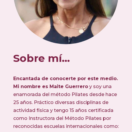
Sobre mí…
Encantada de conocerte por este medio.
Mi nombre es Maite Guerrero
y soy una
enamorada del método Pilates desde hace
25 años. Práctico diversas disciplinas de
actividad física y tengo 15 años certificada
como Instructora del Método Pilates por
reconocidas escuelas internacionales como: