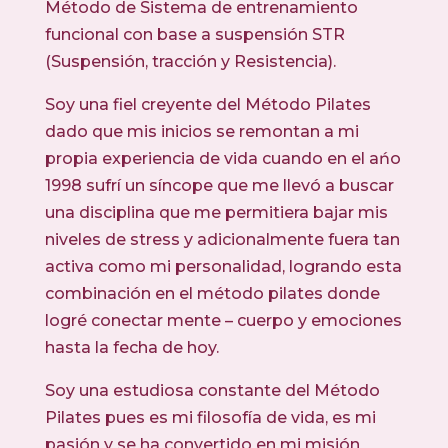
Método de Sistema de entrenamiento
funcional con base a suspensión STR
(Suspensión, tracción y Resistencia).
Soy una fiel creyente del Método Pilates
dado que mis inicios se remontan a mi
propia experiencia de vida cuando en el ańo
1998 sufrí un síncope que me llevó a buscar
una disciplina que me permitiera bajar mis
niveles de stress y adicionalmente fuera tan
activa como mi personalidad, logrando esta
combinación en el método pilates donde
logré conectar mente – cuerpo y emociones
hasta la fecha de hoy.
Soy una estudiosa constante del Método
Pilates pues es mi filosofía de vida, es mi
pasión y se ha convertido en mi misión