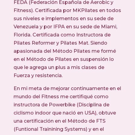
FEDA (Federación Española de Aerobic y
Fitness). Certificada por MKPilates en todos
sus niveles e implementos en su sede de
Venezuela y por IFPA en su sede de Miami,
Florida. Certificada como Instructora de
Pilates Reformer y Pilates Mat. Siendo
apasionada del Método Pilates me formé
en el Método de Pilates en suspensión lo
que le agrega un plus a mis clases de
Fuerza y resistencia.
En mi meta de mejorar continuamente en el
mundo del Fitness me certifiqué como
instructora de Powerbike (Disciplina de
ciclismo indoor que nació en USA), obtuve
una certificación en el Método de FTS
(Funtional Trainining Systems) y en el