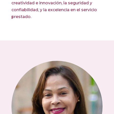
creatividad e innovación, la seguridad y
confiabilidad, y la excelencia en el servicio
prestado.