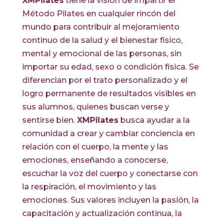
XMPilates
tiene la visión de impartir el
Método Pilates en cualquier rincón del
mundo para contribuir al mejoramiento
continuo de la salud y el bienestar físico,
mental y emocional de las personas, sin
importar su edad, sexo o condición física. Se
diferencian por el trato personalizado y el
logro permanente de resultados visibles en
sus alumnos, quienes buscan verse y
sentirse bien.
XMPilates
busca ayudar a la
comunidad a crear y cambiar conciencia en
relación con el cuerpo, la mente y las
emociones, enseñando a conocerse,
escuchar la voz del cuerpo y conectarse con
la respiración, el movimiento y las
emociones. Sus valores incluyen la pasión, la
capacitación y actualización continua, la