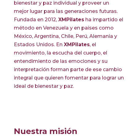
bienestar y paz individual y proveer un
mejor lugar para las generaciones futuras.
Fundada en 2012,
XMPilates
ha impartido el
método en Venezuela y en países como
México, Argentina, Chile, Perú, Alemania y
Estados Unidos. En
XMPilates
, el
movimiento, la escucha del cuerpo, el
entendimiento de las emociones y su
interpretación forman parte de ese cambio
integral que quieren fomentar para lograr un
ideal de bienestar y paz.
Nuestra misión