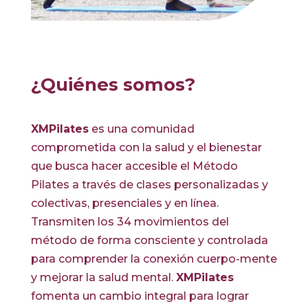
¿Quiénes somos?
XMPilates
es una comunidad
comprometida con la salud y el bienestar
que busca hacer accesible el Método
Pilates a través de clases personalizadas y
colectivas, presenciales y en línea.
Transmiten los 34 movimientos del
método de forma consciente y controlada
para comprender la conexión cuerpo-mente
y mejorar la salud mental.
XMPilates
fomenta un cambio integral para lograr