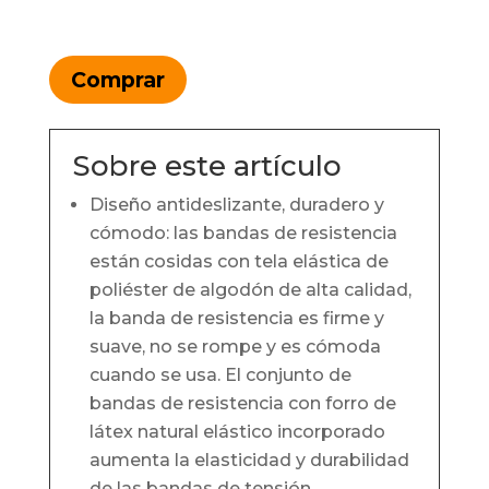
Comprar
Sobre este artículo
Diseño antideslizante, duradero y
cómodo: las bandas de resistencia
están cosidas con tela elástica de
poliéster de algodón de alta calidad,
la banda de resistencia es firme y
suave, no se rompe y es cómoda
cuando se usa. El conjunto de
bandas de resistencia con forro de
látex natural elástico incorporado
aumenta la elasticidad y durabilidad
de las bandas de tensión.