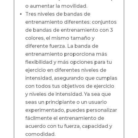
o aumentar la movilidad.
Tres niveles de bandas de
entrenamiento diferentes: conjuntos
de bandas de entrenamiento con 3
colores, el mismo tamaño y
diferente fuerza. La banda de
entrenamiento proporciona más
flexibilidad y más opciones para tu
ejercicio en diferentes niveles de
intensidad, asegurando que cumplas
con todos tus objetivos de ejercicio
y niveles de intensidad. Ya sea que
seas un principiante o un usuario
experimentado, puedes personalizar
fácilmente el entrenamiento de
acuerdo con tu fuerza, capacidad y
comodidad.