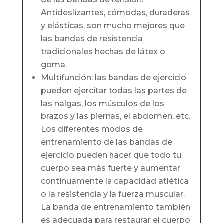
Antideslizantes, cómodas, duraderas
y elásticas, son mucho mejores que
las bandas de resistencia
tradicionales hechas de látex o
goma.
Multifunción: las bandas de ejercicio
pueden ejercitar todas las partes de
las nalgas, los músculos de los
brazos y las piernas, el abdomen, etc.
Los diferentes modos de
entrenamiento de las bandas de
ejercicio pueden hacer que todo tu
cuerpo sea más fuerte y aumentar
continuamente la capacidad atlética
o la resistencia y la fuerza muscular.
La banda de entrenamiento también
es adecuada para restaurar el cuerpo