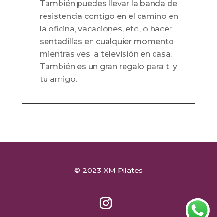
También puedes llevar la banda de
resistencia contigo en el camino en
la oficina, vacaciones, etc., o hacer
sentadillas en cualquier momento
mientras ves la televisión en casa.
También es un gran regalo para ti y
tu amigo.
© 2023 XM Pilates