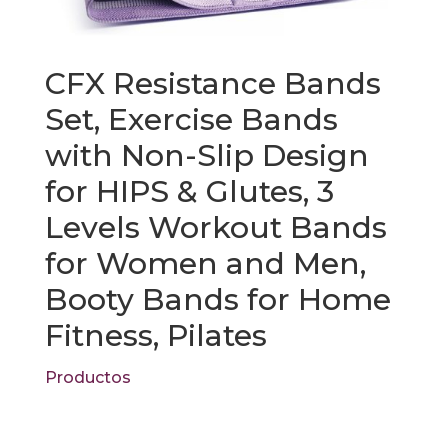
CFX Resistance Bands
Set, Exercise Bands
with Non-Slip Design
for HIPS & Glutes, 3
Levels Workout Bands
for Women and Men,
Booty Bands for Home
Fitness, Pilates
Productos