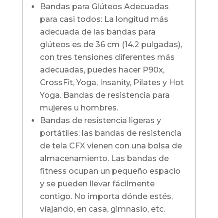
Bandas para Glúteos Adecuadas
para casi todos: La longitud más
adecuada de las bandas para
glúteos es de 36 cm (14.2 pulgadas),
con tres tensiones diferentes más
adecuadas, puedes hacer P90x,
CrossFit, Yoga, Insanity, Pilates y Hot
Yoga. Bandas de resistencia para
mujeres u hombres.
Bandas de resistencia ligeras y
portátiles: las bandas de resistencia
de tela CFX vienen con una bolsa de
almacenamiento. Las bandas de
fitness ocupan un pequeño espacio
y se pueden llevar fácilmente
contigo. No importa dónde estés,
viajando, en casa, gimnasio, etc.