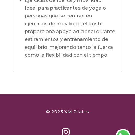
Ejercicios de fuerza y movilidad:
Ideal para practicantes de yoga o
personas que se centran en
ejercicios de movilidad, el poste
proporciona apoyo adicional durante
estiramientos y entrenamiento de
equilibrio, mejorando tanto la fuerza
como la flexibilidad con el tiempo.
© 2023 XM Pilates