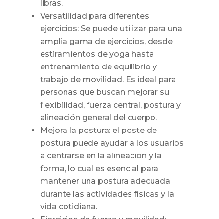
libras.
Versatilidad para diferentes
ejercicios: Se puede utilizar para una
amplia gama de ejercicios, desde
estiramientos de yoga hasta
entrenamiento de equilibrio y
trabajo de movilidad. Es ideal para
personas que buscan mejorar su
flexibilidad, fuerza central, postura y
alineación general del cuerpo.
Mejora la postura: el poste de
postura puede ayudar a los usuarios
a centrarse en la alineación y la
forma, lo cual es esencial para
mantener una postura adecuada
durante las actividades físicas y la
vida cotidiana.