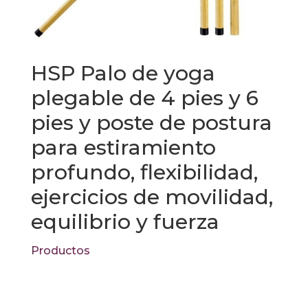
HSP Palo de yoga
plegable de 4 pies y 6
pies y poste de postura
para estiramiento
profundo, flexibilidad,
ejercicios de movilidad,
equilibrio y fuerza
Productos