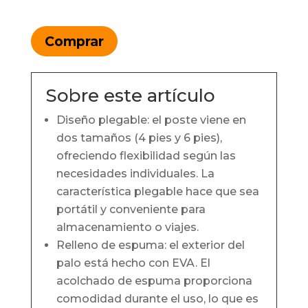
Comprar
Sobre este artículo
Diseño plegable: el poste viene en
dos tamaños (4 pies y 6 pies),
ofreciendo flexibilidad según las
necesidades individuales. La
característica plegable hace que sea
portátil y conveniente para
almacenamiento o viajes.
Relleno de espuma: el exterior del
palo está hecho con EVA. El
acolchado de espuma proporciona
comodidad durante el uso, lo que es