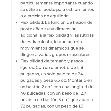
particularmente importante cuando
se utiliza el poste para estiramientos
o ejercicios de equilibrio.
Flexibilidad: La función de flexión del
poste añade una dimensión
adicional a la flexibilidad y las rutinas
de estiramiento, lo que permite
movimientos dinámicos que se
dirigen a varios grupos musculares.
Flexibilidad de tamaño y pesos
ligeros: Con un diámetro de 1,18
pulgadas, un solo palo mide 24
pulgadas y pesa 6,3 oz. Montarlo en
un bastón 2 en 1 con una longitud de
48 pulgadas, con un peso de 12.7
onzas o un bastón 3 en 1 que abarca
72 pulgadas, con un peso de 1.3