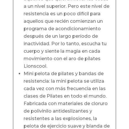
a un nivel superior. Pero este nivel de
resistencia es un poco difícil para
aquellos que recién comienzan un
programa de acondicionamiento
después de un largo período de
inactividad. Por lo tanto, escucha tu
cuerpo y siente la magia en cada
movimiento con el aro de pilates
Lionscool.
Mini pelota de pilates y bandas de
resistencia: la mini pelota se utiliza
cada vez con más frecuencia en las
clases de Pilates en todo el mundo.
Fabricada con materiales de cloruro
de polivinilo antideslizantes y
resistentes a las explosiones, la
pelota de ejercicio suave y blanda de