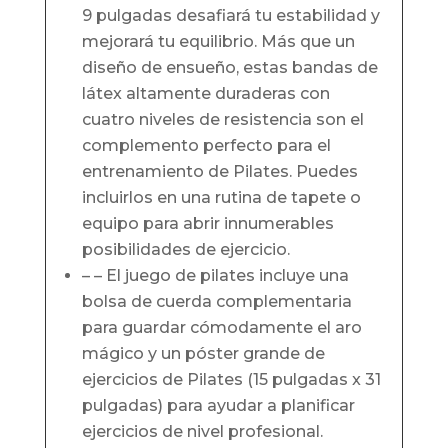
9 pulgadas desafiará tu estabilidad y
mejorará tu equilibrio. Más que un
diseño de ensueño, estas bandas de
látex altamente duraderas con
cuatro niveles de resistencia son el
complemento perfecto para el
entrenamiento de Pilates. Puedes
incluirlos en una rutina de tapete o
equipo para abrir innumerables
posibilidades de ejercicio.
– – El juego de pilates incluye una
bolsa de cuerda complementaria
para guardar cómodamente el aro
mágico y un póster grande de
ejercicios de Pilates (15 pulgadas x 31
pulgadas) para ayudar a planificar
ejercicios de nivel profesional.