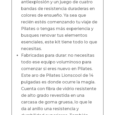
antiexplosión y un juego de cuatro
bandas de resistencia duraderas en
colores de ensueño. Ya sea que
recién estés comenzando tu viaje de
Pilates o tengas más experiencia y
busques renovar tus elementos
esenciales, este kit tiene todo lo que
necesitas.
Fabricadas para durar: no necesitas
todo ese equipo voluminoso para
comenzar si eres nuevo en Pilates.
Este aro de Pilates Lionscool de 14
pulgadas es donde ocurre la magia.
Cuenta con fibra de vidrio resistente
de alto grado revestida en una
carcasa de goma gruesa, lo que le
da al anillo una resistencia y