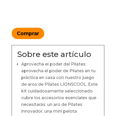
Comprar
Sobre este artículo
Aprovecha el poder del Pilates:
aprovecha el poder de Pilates en tu
práctica en casa con nuestro juego
de aros de Pilates LIONSCOOL. Este
kit cuidadosamente seleccionado
cubre los accesorios esenciales que
necesitarás: un aro de Pilates
innovador, una mini pelota