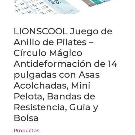
LIONSCOOL Juego de
Anillo de Pilates –
Círculo Mágico
Antideformación de 14
pulgadas con Asas
Acolchadas, Mini
Pelota, Bandas de
Resistencia, Guía y
Bolsa
Productos