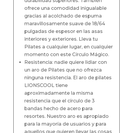
durabilidad superiores. También
ofrece una comodidad inigualable
gracias al acolchado de espuma
maravillosamente suave de 18/64
pulgadas de espesor en las asas
interiores y exteriores. Lleva tu
Pilates a cualquier lugar, en cualquier
momento con este Círculo Mágico.
Resistencia: nadie quiere lidiar con
un aro de Pilates que no ofrezca
ninguna resistencia. El aro de pilates
LIONSCOOL tiene
aproximadamente la misma
resistencia que el círculo de 3
bandas hecho de acero para
resortes. Nuestro aro es apropiado
para la mayoría de usuarios y para
aquellos que quieren llevar las cosas