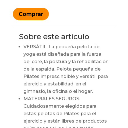
Comprar
Sobre este artículo
VERSÁTIL: La pequeña pelota de
yoga está diseñada para la fuerza
del core, la postura y la rehabilitación
de la espalda. Pelota pequeña de
Pilates imprescindible y versátil para
ejercicio y estabilidad, en el
gimnasio, la oficina o el hogar.
MATERIALES SEGUROS:
Cuidadosamente elegidos para
estas pelotas de Pilates para el
ejercicio y están libres de productos