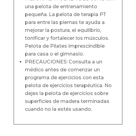
una pelota de entrenamiento
pequeña. La pelota de terapia PT
para entre las piernas te ayuda a
mejorar la postura, el equilibrio,
tonificar y fortalecer los músculos.
Pelota de Pilates imprescindible
para casa o el gimnasio.
PRECAUCIONES: Consulta a un
médico antes de comenzar un
programa de ejercicios con esta
pelota de ejercicios terapéutica. No
dejes la pelota de ejercicios sobre
superficies de madera terminadas
cuando no la estés usando.