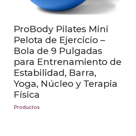
ProBody Pilates Mini
Pelota de Ejercicio –
Bola de 9 Pulgadas
para Entrenamiento de
Estabilidad, Barra,
Yoga, Núcleo y Terapia
Física
Productos