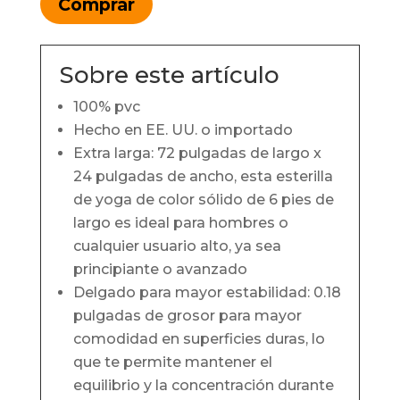
Comprar
Sobre este artículo
100% pvc
Hecho en EE. UU. o importado
Extra larga: 72 pulgadas de largo x
24 pulgadas de ancho, esta esterilla
de yoga de color sólido de 6 pies de
largo es ideal para hombres o
cualquier usuario alto, ya sea
principiante o avanzado
Delgado para mayor estabilidad: 0.18
pulgadas de grosor para mayor
comodidad en superficies duras, lo
que te permite mantener el
equilibrio y la concentración durante