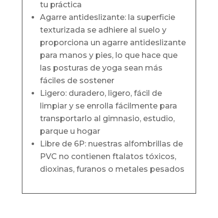
tu práctica
Agarre antideslizante: la superficie
texturizada se adhiere al suelo y
proporciona un agarre antideslizante
para manos y pies, lo que hace que
las posturas de yoga sean más
fáciles de sostener
Ligero: duradero, ligero, fácil de
limpiar y se enrolla fácilmente para
transportarlo al gimnasio, estudio,
parque u hogar
Libre de 6P: nuestras alfombrillas de
PVC no contienen ftalatos tóxicos,
dioxinas, furanos o metales pesados