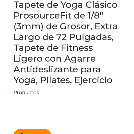
Tapete de Yoga Clásico
ProsourceFit de 1/8″
(3mm) de Grosor, Extra
Largo de 72 Pulgadas,
Tapete de Fitness
Ligero con Agarre
Antideslizante para
Yoga, Pilates, Ejercicio
Productos