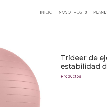
INICIO
NOSOTROS
PLANE
Trideer de ej
estabilidad d
Productos