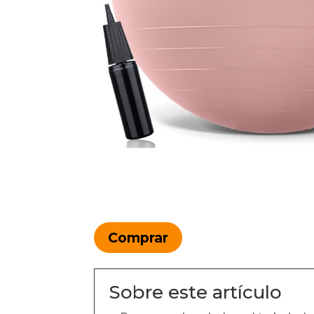
Comprar
Sobre este artículo