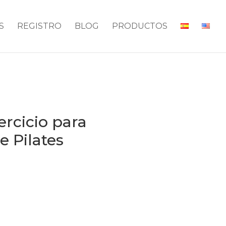
S
REGISTRO
BLOG
PRODUCTOS
ercicio para
e Pilates